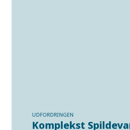
UDFORDRINGEN
Komplekst Spildeva